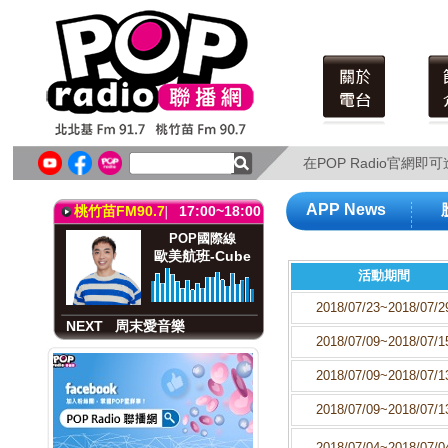
北北基FM91.7
17:00~18:00
POP國際線
歐美航班-Cube
在POP Radio官網
在POP Radio官網
NEXT
音樂 Buffet(六)
APP News
桃竹苗FM90.7
17:00~18:00
POP國際線
歐美航班-Cube
活動期間
2018/07/23~2018/07/2
NEXT
周末愛音樂
2018/07/09~2018/07/1
北北基FM91.7
17:00~18:00
2018/07/09~2018/07/1
POP國際線
歐美航班-Cube
2018/07/09~2018/07/1
2018/07/04~2018/07/0