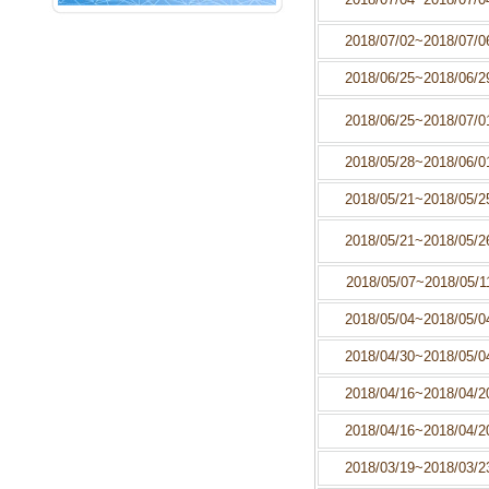
NEXT
音樂 Buffet(六)
2018/07/02~2018/07/0
2018/06/25~2018/06/2
2018/06/25~2018/07/0
2018/05/28~2018/06/0
2018/05/21~2018/05/2
2018/05/21~2018/05/2
2018/05/07~2018/05/1
2018/05/04~2018/05/0
2018/04/30~2018/05/0
2018/04/16~2018/04/2
2018/04/16~2018/04/2
2018/03/19~2018/03/2