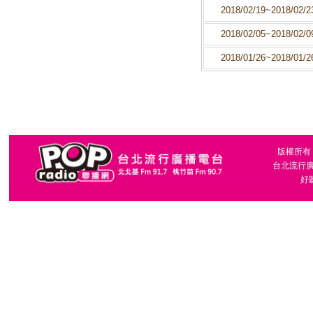
2018/02/19~2018/02/2
2018/02/05~2018/02/0
2018/01/26~2018/01/2
版權所有，台
台北流行廣播
好聽