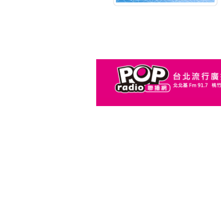
NEXT
音樂便利貼
北北基FM91.7
23:00~01:00
Crazy Night
Louis
NEXT
音樂便利貼