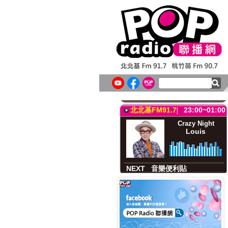
北北基FM91.7
23:00~01:00
Crazy Night
Louis
NEXT
音樂便利貼
桃竹苗FM90.7
23:00~01:00
Crazy Night
Louis