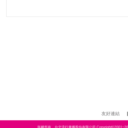
友好連結
|
版權所有，台北流行廣播股份有限公司 Copyright©2001~2020 