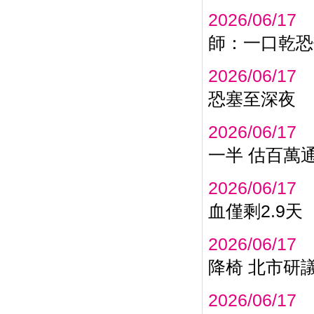
2026/06/17
師：一口乾恐
2026/06/17
恐塞至深夜
2026/06/17
一半 估百萬
2026/06/17
血僅剩2.9天
2026/06/17
降椅 北市研
2026/06/17