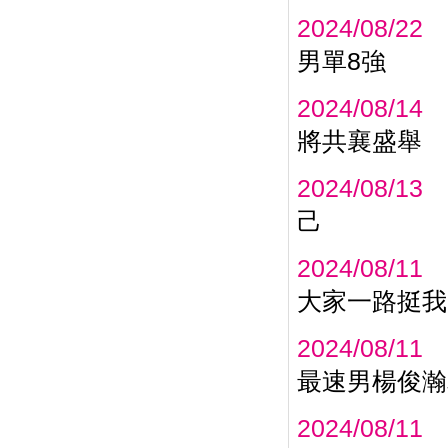
2024/08/22
男單8強
2024/08/14
將共襄盛舉
2024/08/13
己
2024/08/11
大家一路挺我
2024/08/11
最速男楊俊瀚
2024/08/11